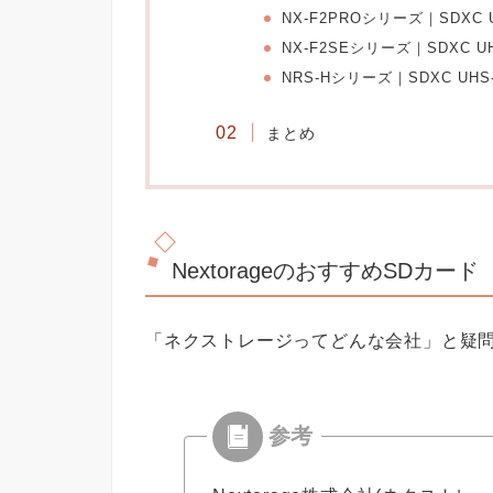
NX-F2PROシリーズ｜SDXC U
NX-F2SEシリーズ｜SDXC UH
NRS-Hシリーズ｜SDXC UH
まとめ
NextorageのおすすめSDカード
「ネクストレージってどんな会社」と疑