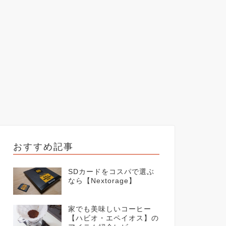
おすすめ記事
SDカードをコスパで選ぶ
なら【Nextorage】
家でも美味しいコーヒー
【ハビオ・エペイオス】の