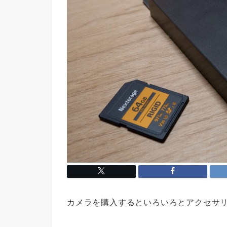
カメラを購入するといろいろとアクセサ