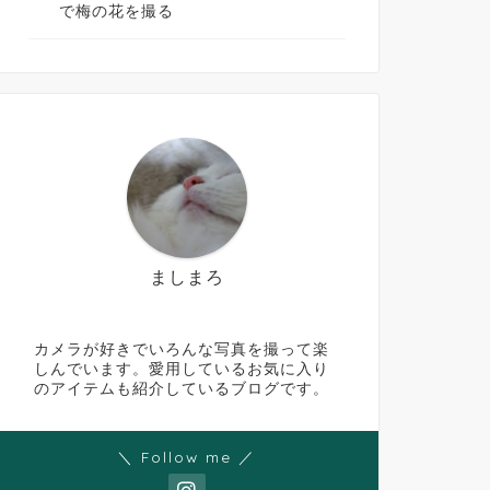
で梅の花を撮る
ましまろ
カメラが好きでいろんな写真を撮って楽
しんでいます。愛用しているお気に入り
のアイテムも紹介しているブログです。
＼ Follow me ／