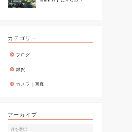
Mark Ⅳ】にするわけ
カテゴリー
ブログ
雑貨
カメラ｜写真
アーカイブ