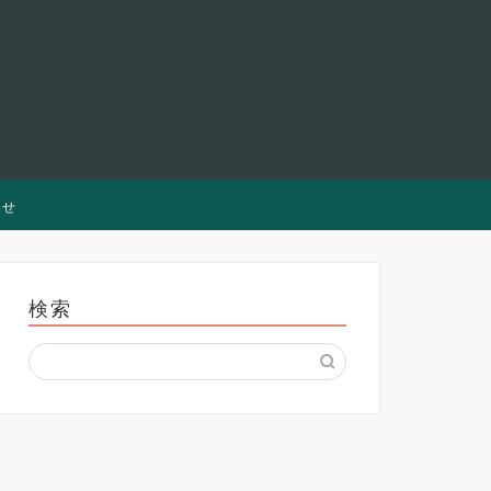
わせ
検索