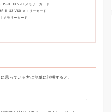
HS-II U3 V90 メモリーカード
S-II U3 V60 メモリーカード
S-I メモリーカード
問に思っている方に簡単に説明すると、