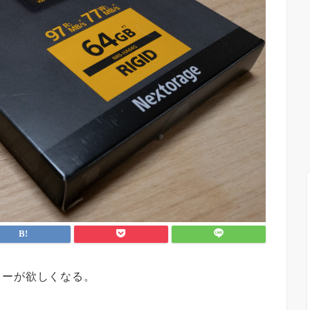
リーが欲しくなる。