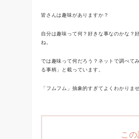
皆さんは趣味がありますか？
自分は趣味って何？好きな事なのかな？
ね。
では趣味って何だろう？ネットで調べて
る事柄」と載っています。
「フムフム」抽象的すぎてよくわかりま
この