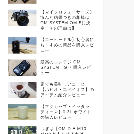
【マイクロフォーサーズ】
悩んだ結果つぎの相棒は
OM SYSTEM OM-5に決
定！その理由は⁈
【コーヒーミル】初心者に
おすすめの商品を購入レビ
ュー
最高のコンデジ OM
SYSTEM TG-7 購入レビ
ュー
家でも美味しいコーヒー
【ハビオ・エペイオス】の
アイテム紹介レビュー
【マグカップ・イッタラ
ティーマ】0.3L ホワイト
の購入レビュー
つぎは【OM-D E-M10