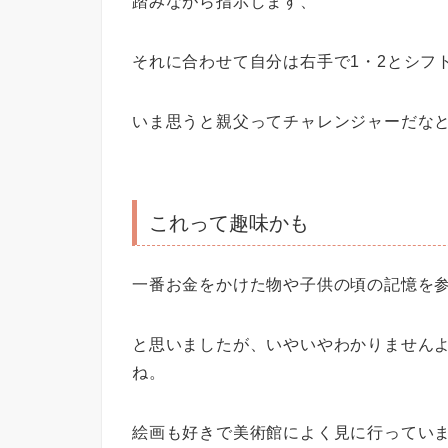
踏みながら指示します、
それに合わせて自分は右手で1・2とシフ
いま思うと親父ってチャレンジャーだなと
これって趣味かも
一番お金をかけた物や子供の頃の記憶を
と思いましたが、いやいやわかりません
ね。
絵画も好きで美術館によく見に行ってい