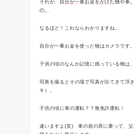
それが、
自分が一番お金をかけた物や事
の。
なるほど！これならわかりますね。
自分が一番お金を使った物はカメラです
子供の頃のなんか記憶に残っている物は
写真を撮るとその場で写真が出てきて浮
キ）。
子供の頃に車の運転？？無免許運転！
違いますよ(笑) 車の前の席に乗って、