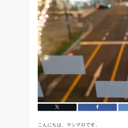
こんにちは、マシマロです。