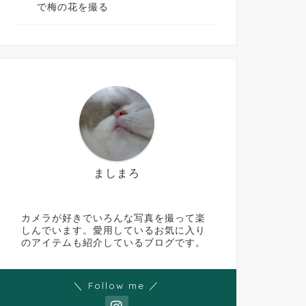
で梅の花を撮る
ましまろ
カメラが好きでいろんな写真を撮って楽
しんでいます。愛用しているお気に入り
のアイテムも紹介しているブログです。
＼ Follow me ／