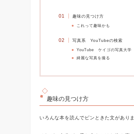
趣味の見つけ方
これって趣味かも
写真系 YouTubeの検索
YouTube ケイゴの写真大学
綺麗な写真を撮る
趣味の見つけ方
いろんな本を読んでピンときた文があり