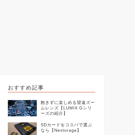
おすすめ記事
飽きずに楽しめる望遠ズー
ムレンズ【LUMIX Gシリ
ーズの紹介】
SDカードをコスパで選ぶ
なら【Nextorage】