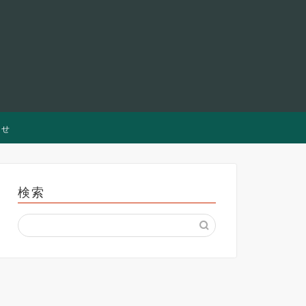
わせ
検索