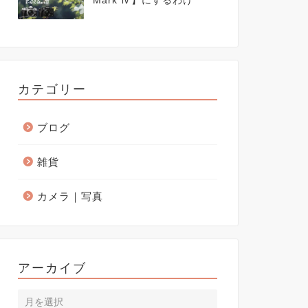
Mark Ⅳ】にするわけ
カテゴリー
ブログ
雑貨
カメラ｜写真
アーカイブ