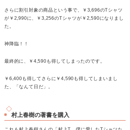
さらに割引対象の商品という事で、￥3,696のTシャツ
が￥2,990に、￥3,256のTシャツが￥2,590になりまし
た。
神降臨！！
最終的に、￥4,590も得してしまったのです。
￥6,400も得してさらに￥4,590も得してしまいまし
た、「なんて日だ」。
村上春樹の著書を購入
これも村上春樹さんの「村上T 僕に愛したTシャツた