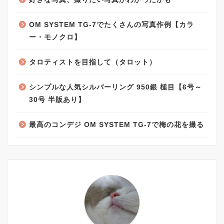
OM SYSTEM TG-7でたくさんの写真作例【カラ
ー・モノクロ】
タロティストを目指して（タロット）
シンプルな人気シルバーリング 950銀 槌目【6号～
30号 半版あり】
最高のコンデジ OM SYSTEM TG-7で梅の花を撮る