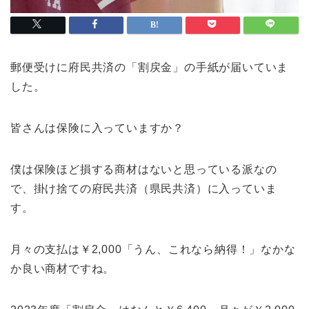
郵便受けに府民共済の「割戻金」の手紙が届いていま
した。
皆さんは保険に入っていますか？
僕は保険ほど損する商材はないと思っている派なの
で、掛け捨ての府民共済（県民共済）に入っていま
す。
月々の支払は￥2,000「うん、これなら納得！」なかな
か良い商材ですね。