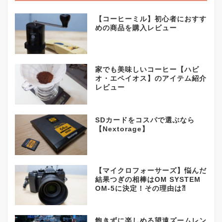
【コーヒーミル】初心者におすす
めの商品を購入レビュー
家でも美味しいコーヒー【ハビ
オ・エペイオス】のアイテム紹介
レビュー
SDカードをコスパで選ぶなら
【Nextorage】
【マイクロフォーサーズ】悩んだ
結果つぎの相棒はOM SYSTEM
OM-5に決定！その理由は⁈
飽きずに楽しめる望遠ズームレン