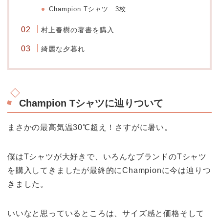
Champion Tシャツ 3枚
村上春樹の著書を購入
綺麗な夕暮れ
Champion Tシャツに辿りついて
まさかの最高気温30℃超え！さすがに暑い。
僕はTシャツが大好きで、いろんなブランドのTシャツ
を購入してきましたが最終的にChampionに今は辿りつ
きました。
いいなと思っているところは、サイズ感と価格そして