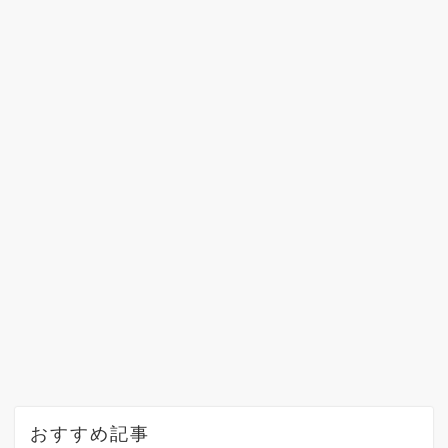
おすすめ記事