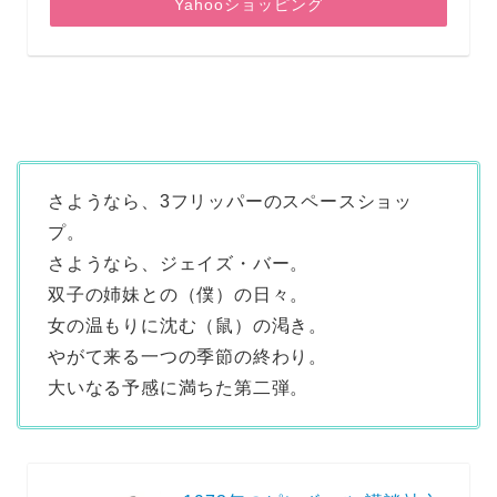
Yahooショッピング
さようなら、3フリッパーのスペースショッ
プ。
さようなら、ジェイズ・バー。
双子の姉妹との（僕）の日々。
女の温もりに沈む（鼠）の渇き。
やがて来る一つの季節の終わり。
大いなる予感に満ちた第二弾。