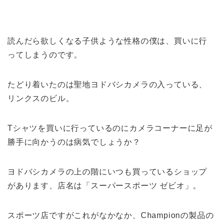
読んだら欲しくなる子供ような性格の僕は、買いに行
ってしまうのです。
たどり着いたのは聖地ヨドバシカメラの入っている、
リンクスのビル。
Tシャツを買いに行っているのにカメラコーナーに足が
勝手に向かうのは病気でしょうか？
ヨドバシカメラの上の階にいつも買っているショップ
があります、店名は「スーパースポーツ ゼビオ」。
スポーツ店ですがこれがなかなか、Championの製品の