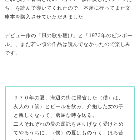
ち」を読んで導いてくれたので、本屋に行ってまた文
庫本を購入させていただきました。
デビュー作の「風の歌を聴け」と「1973年のピンボー
ル」、まだ若い頃の作品は読んでなかったので楽しみ
です。
９７０年の夏、海辺の街に帰省した（僕）は、
友人の（鼠）とビールを飲み、介抱した女の子
と親しくなって、窮屈な時を送る。
二人それぞれの愛の屈託をさりげなく受けとめ
てやるうちに、（僕）の夏はものうく、ほろ苦