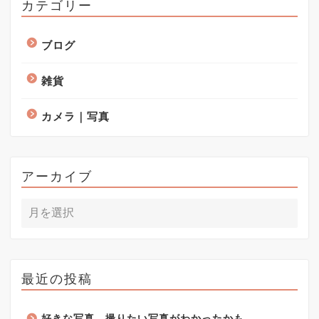
カテゴリー
ブログ
雑貨
カメラ｜写真
アーカイブ
最近の投稿
好きな写真、撮りたい写真がわかったかも