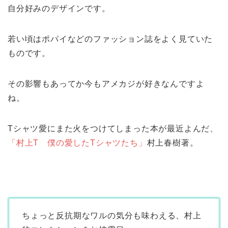
自分好みのデザインです。
若い頃はポパイなどのファッション誌をよく見ていた
ものです。
その影響もあってか今もアメカジが好きなんですよ
ね。
Tシャツ愛にまた火をつけてしまった本が最近よんだ、
「村上T 僕の愛したTシャツたち」
村上春樹著。
ちょっと反抗期なワルの気分も味わえる、村上