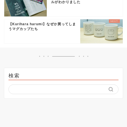
ルがわかりました
【Kurihara harumi】なぜか買ってしま
うマグカップたち
検索