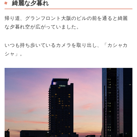
綺麗な夕暮れ
帰り道、グランフロント大阪のビルの前を通ると綺麗
な夕暮れ空が広がっていました。
いつも持ち歩いているカメラを取り出し、「カシャカ
シャ」。