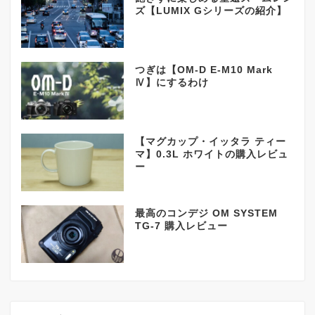
ズ【LUMIX Gシリーズの紹介】
つぎは【OM-D E-M10 Mark
Ⅳ】にするわけ
【マグカップ・イッタラ ティー
マ】0.3L ホワイトの購入レビュ
ー
最高のコンデジ OM SYSTEM
TG-7 購入レビュー