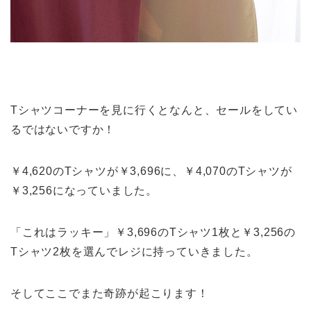
Tシャツコーナーを見に行くとなんと、セールをしてい
るではないですか！
￥4,620のTシャツが￥3,696に、￥4,070のTシャツが
￥3,256になっていました。
「これはラッキー」￥3,696のTシャツ1枚と￥3,256の
Tシャツ2枚を選んでレジに持っていきました。
そしてここでまた奇跡が起こります！