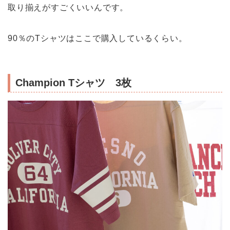
取り揃えがすごくいいんです。
90％のTシャツはここで購入しているくらい。
Champion Tシャツ 3枚